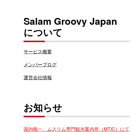
Salam Groovy Japan
について
サービス概要
メンバーブログ
運営会社情報
お知らせ
国内唯一、ムスリム専門観光案内所（MTIC）にて