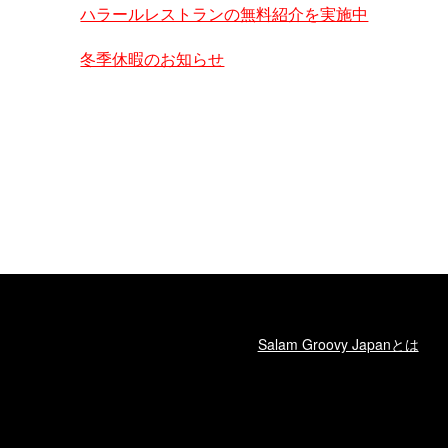
ハラールレストランの無料紹介を実施中
冬季休暇のお知らせ
Salam Groovy Japanとは