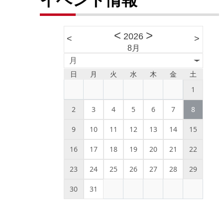
<
>
2026
<
>
8月
月
日
月
火
水
木
金
土
1
2
3
4
5
6
7
8
9
10
11
12
13
14
15
16
17
18
19
20
21
22
23
24
25
26
27
28
29
30
31