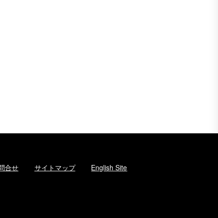
問合せ
サイトマップ
English Site