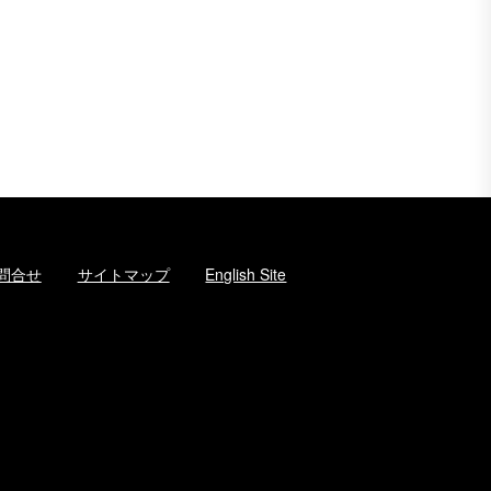
問合せ
サイトマップ
English Site