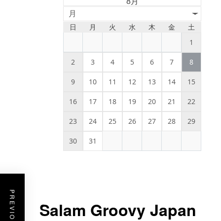
8月
月
日
月
火
水
木
金
土
1
2
3
4
5
6
7
8
9
10
11
12
13
14
15
16
17
18
19
20
21
22
23
24
25
26
27
28
29
30
31
Salam Groovy Japan