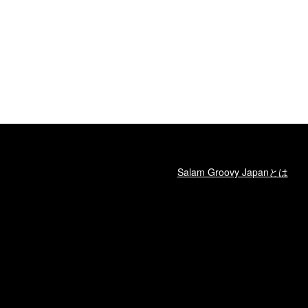
Salam Groovy Japanとは