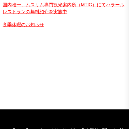
国内唯一、ムスリム専門観光案内所（MTIC）にてハラール
レストランの無料紹介を実施中
冬季休暇のお知らせ