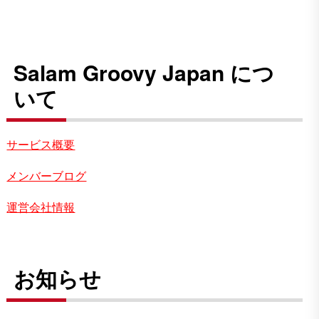
Salam Groovy Japan につ
いて
サービス概要
メンバーブログ
運営会社情報
お知らせ