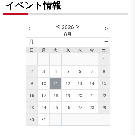
イベント情報
<
>
2026
<
>
8月
月
日
月
火
水
木
金
土
1
2
3
4
5
6
7
8
9
10
11
12
13
14
15
16
17
18
19
20
21
22
23
24
25
26
27
28
29
30
31