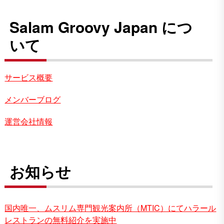
Salam Groovy Japan につ
いて
サービス概要
メンバーブログ
運営会社情報
お知らせ
国内唯一、ムスリム専門観光案内所（MTIC）にてハラール
レストランの無料紹介を実施中