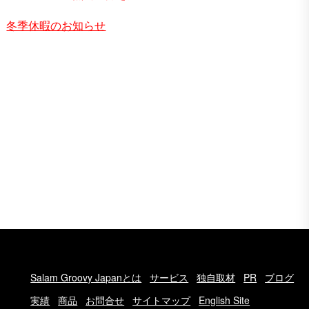
冬季休暇のお知らせ
Salam Groovy Japanとは
サービス
独自取材
PR
ブログ
実績
商品
お問合せ
サイトマップ
English Site