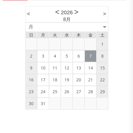
<
>
2026
<
>
8月
月
日
月
火
水
木
金
土
1
2
3
4
5
6
7
8
9
10
11
12
13
14
15
16
17
18
19
20
21
22
23
24
25
26
27
28
29
30
31