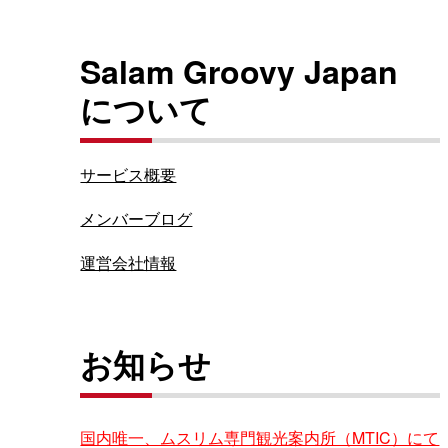
Salam Groovy Japan
について
サービス概要
メンバーブログ
運営会社情報
お知らせ
国内唯一、ムスリム専門観光案内所（MTIC）にて