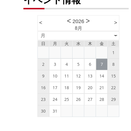
<
>
2026
<
>
8月
月
日
月
火
水
木
金
土
1
2
3
4
5
6
7
8
9
10
11
12
13
14
15
16
17
18
19
20
21
22
23
24
25
26
27
28
29
30
31