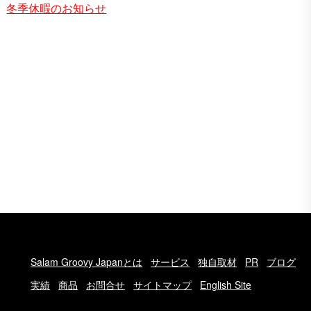
冬季休暇のお知らせ
Salam Groovy Japanとは
サービス
独自取材
PR
ブログ
実績
商品
お問合せ
サイトマップ
English Site