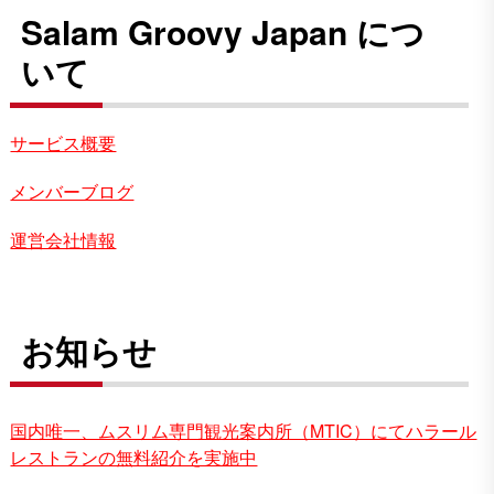
Salam Groovy Japan につ
いて
サービス概要
メンバーブログ
運営会社情報
お知らせ
国内唯一、ムスリム専門観光案内所（MTIC）にてハラール
レストランの無料紹介を実施中