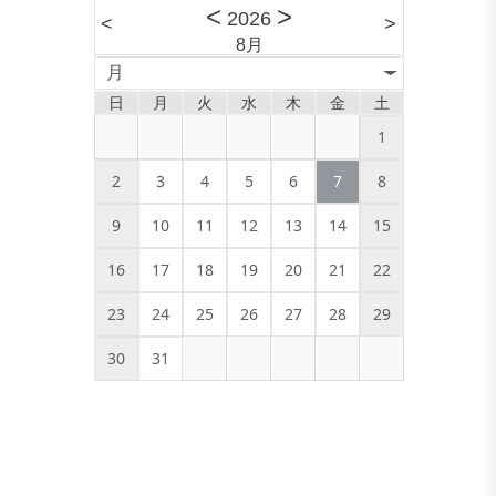
<
>
2026
<
>
8月
月
日
月
火
水
木
金
土
1
2
3
4
5
6
7
8
9
10
11
12
13
14
15
16
17
18
19
20
21
22
23
24
25
26
27
28
29
30
31