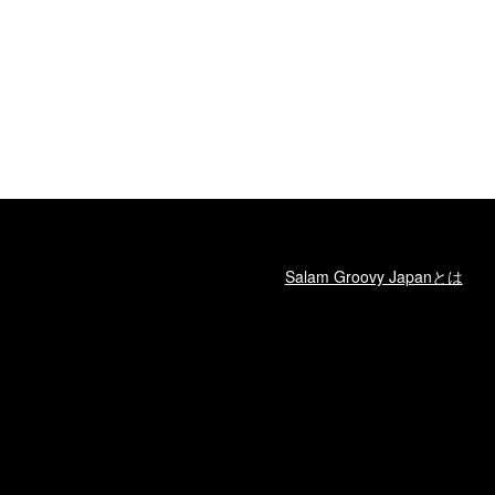
Salam Groovy Japanとは