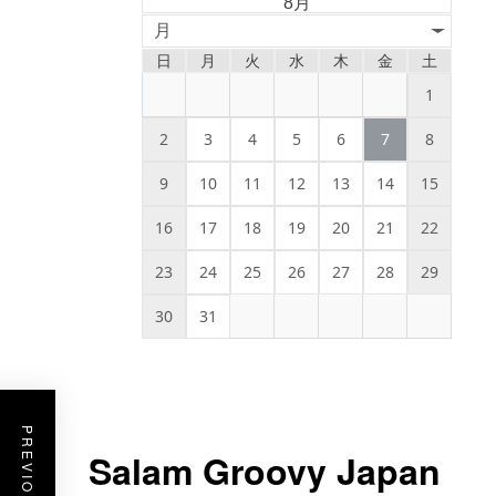
8月
月
日
月
火
水
木
金
土
1
2
3
4
5
6
7
8
9
10
11
12
13
14
15
16
17
18
19
20
21
22
23
24
25
26
27
28
29
30
31
Salam Groovy Japan