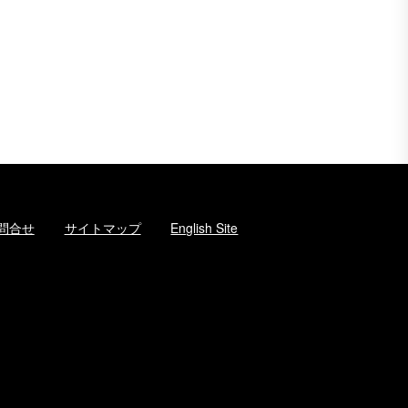
問合せ
サイトマップ
English Site