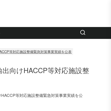
e
ACCP等対応施設整備緊急対策事業実績を公表
出向けHACCP等対応施設整
HACCP等対応施設整備緊急対策事業実績を公