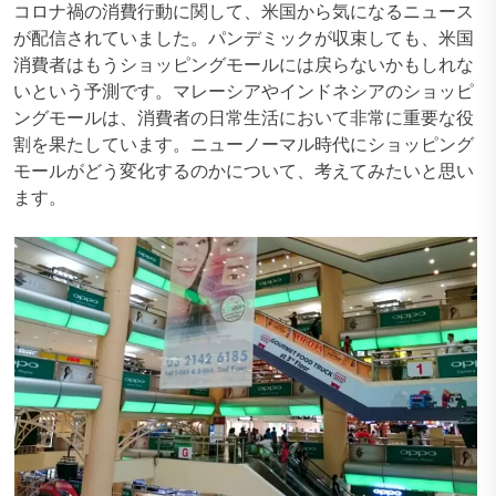
コロナ禍の消費行動に関して、米国から気になるニュース
が配信されていました。パンデミックが収束しても、米国
消費者はもうショッピングモールには戻らないかもしれな
いという予測です。マレーシアやインドネシアのショッピ
ングモールは、消費者の日常生活において非常に重要な役
割を果たしています。ニューノーマル時代にショッピング
モールがどう変化するのかについて、考えてみたいと思い
ます。