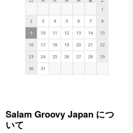
日
月
火
水
木
金
土
1
2
3
4
5
6
7
8
9
10
11
12
13
14
15
16
17
18
19
20
21
22
23
24
25
26
27
28
29
30
31
Salam Groovy Japan につ
いて