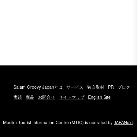
Salam Groovy Japanとは
サービス
独自取材
PR
ブログ
実績
商品
お問合せ
サイトマップ
English Site
Muslim Tourist Information Centre (MTIC) is operated by
JAPANeid
.