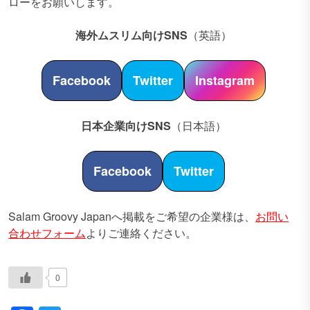
ローをお願いします。
海外ムスリム向けSNS
（英語）
Facebook
Twitter
Instagram
日本企業向けSNS
（日本語）
Facebook
Twitter
Salam Groovy Japanへ掲載をご希望の企業様は、
お問い
合わせフォーム
よりご連絡ください。
0