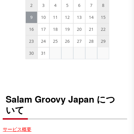
2
3
4
5
6
7
8
9
10
11
12
13
14
15
16
17
18
19
20
21
22
23
24
25
26
27
28
29
30
31
Salam Groovy Japan につ
いて
サービス概要