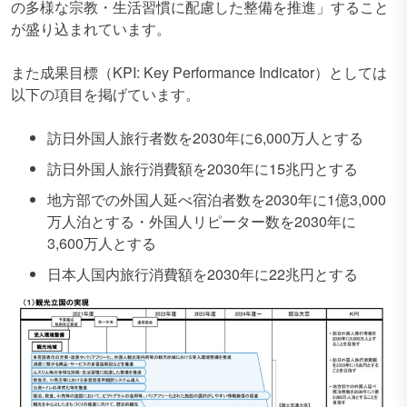
の多様な宗教・生活習慣に配慮した整備を推進」すること
が盛り込まれています。
また成果目標（KPI: Key Performance Indicator）としては
以下の項目を掲げています。
訪日外国人旅行者数を2030年に6,000万人とする
訪日外国人旅行消費額を2030年に15兆円とする
地方部での外国人延べ宿泊者数を2030年に1億3,000
万人泊とする・外国人リピーター数を2030年に
3,600万人とする
日本人国内旅行消費額を2030年に22兆円とする