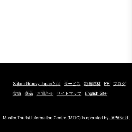
Salam Groovy Japanとは
サービス
独自取材
PR
ブログ
実績
商品
お問合せ
サイトマップ
English Site
Muslim Tourist Information Centre (MTIC) is operated by
JAPANeid
.