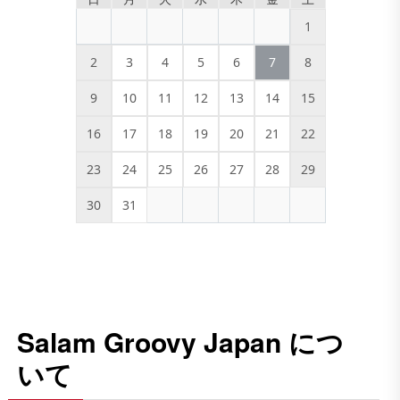
1
2
3
4
5
6
7
8
9
10
11
12
13
14
15
16
17
18
19
20
21
22
23
24
25
26
27
28
29
30
31
Salam Groovy Japan につ
いて