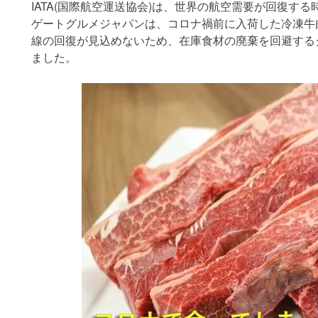
IATA(国際航空運送協会)は、世界の航空需要が回復する
ゲートグルメジャパンは、コロナ禍前に入荷した冷凍牛
線の回復が見込めないため、在庫食材の廃棄を回避する
ました。