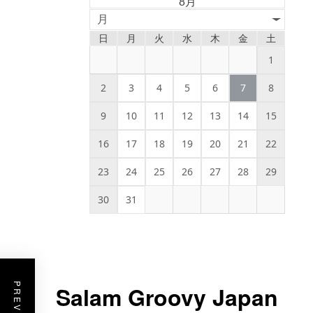
8月
月
日
月
火
水
木
金
土
1
2
3
4
5
6
7
8
9
10
11
12
13
14
15
16
17
18
19
20
21
22
23
24
25
26
27
28
29
30
31
Salam Groovy Japan