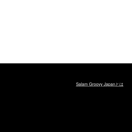
Salam Groovy Japanとは