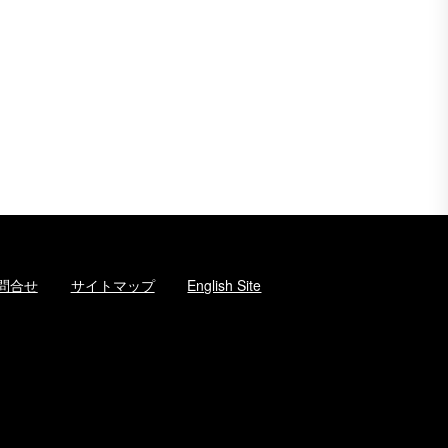
問合せ
サイトマップ
English Site