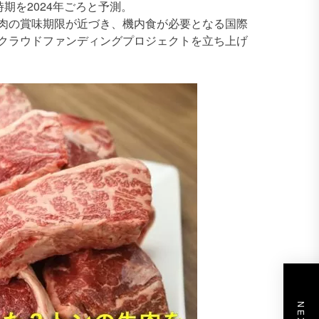
時期を2024年ごろと予測。
肉の賞味期限が近づき、機内食が必要となる国際
クラウドファンディングプロジェクトを立ち上げ