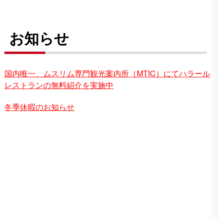
お知らせ
国内唯一、ムスリム専門観光案内所（MTIC）にてハラール
レストランの無料紹介を実施中
冬季休暇のお知らせ