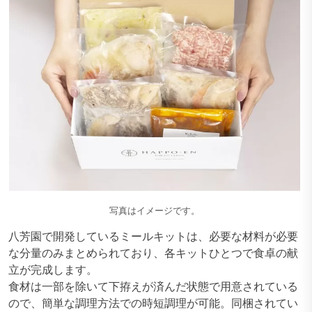
写真はイメージです。
八芳園で開発しているミールキットは、必要な材料が必要
な分量のみまとめられており、各キットひとつで食卓の献
立が完成します。
食材は一部を除いて下拵えが済んだ状態で用意されている
ので、簡単な調理方法での時短調理が可能。同梱されてい