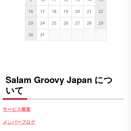
16
17
18
19
20
21
22
23
24
25
26
27
28
29
30
31
Salam Groovy Japan につ
いて
サービス概要
メンバーブログ