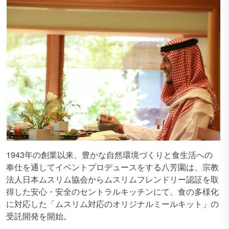
1943年の創業以来、豊かな自然環境づくりと食生活への
奉仕を通してイベントプロデュースをする八芳園は、宗教
法人日本ムスリム協会からムスリムフレンドリー認証を取
得した安心・安全のセントラルキッチンにて、食の多様化
に対応した「ムスリム対応のオリジナルミールキット」の
受託開発を開始。