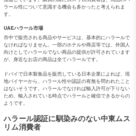
ラール性について意識する機会も多かったと考えられま
す。
UAEハラール市場
市中で販売される商品やサービスは、基本的にハラールで
なければなりません。一部のホテルや商店等では、外国人
向けとしてハラールでない商品の提供が許可されています
が、身近なお店の商品は全てハラールです。
ドバイで日本製食品を販売している日本企業によれば、現
地バイヤーから、ハラール性や認証の有無を問われたこと
はないそうです。ハラールでなければ輸入許可が下りない
ため、輸入されている時点でハラールと確信できるからの
ようです。
ハラール認証に馴染みのない中東ムス
リム消費者