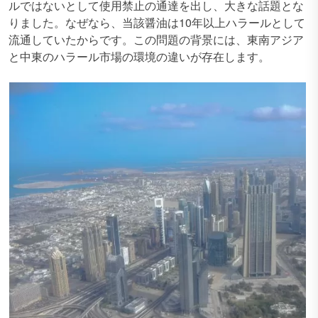
ルではないとして使用禁止の通達を出し、大きな話題とな
りました。なぜなら、当該醤油は10年以上ハラールとして
流通していたからです。この問題の背景には、東南アジア
と中東のハラール市場の環境の違いが存在します。