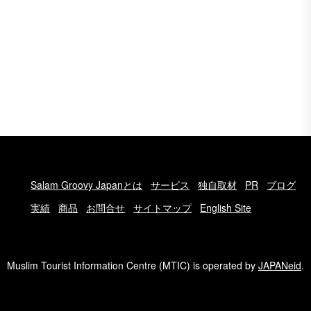
Salam Groovy Japanとは
サービス
独自取材
PR
ブログ
実績
商品
お問合せ
サイトマップ
English Site
Muslim Tourist Information Centre (MTIC) is operated by
JAPANeid
.