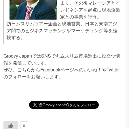
まり、その後マレーシアとイ
ンドネシアを起点に現地企業
家との事業を行う。
訪日ムスリムツアー企画と現地営業、日本と東南アジ
ア間でのビジネスマッチングやマーケティング等を経
験する。
Groovy JapanではSNSでもムスリム市場進出に役立つ情
報を発信しています。
ぜひ、こちらからFacebookページへのいいね！やTwitter
のフォローをお願いします。
0