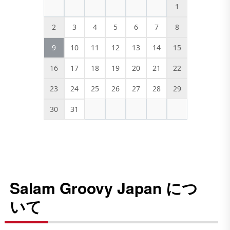
1
2
3
4
5
6
7
8
9
10
11
12
13
14
15
16
17
18
19
20
21
22
23
24
25
26
27
28
29
30
31
Salam Groovy Japan につ
いて