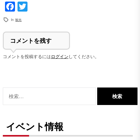
Facebook
Twitter
In
観光
コメントを残す
コメントを投稿するには
ログイン
してください。
検
索:
イベント情報