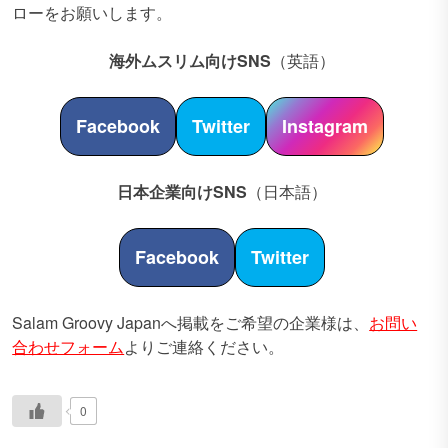
ローをお願いします。
海外ムスリム向けSNS
（英語）
Facebook
Twitter
Instagram
日本企業向けSNS
（日本語）
Facebook
Twitter
Salam Groovy Japanへ掲載をご希望の企業様は、
お問い
合わせフォーム
よりご連絡ください。
0