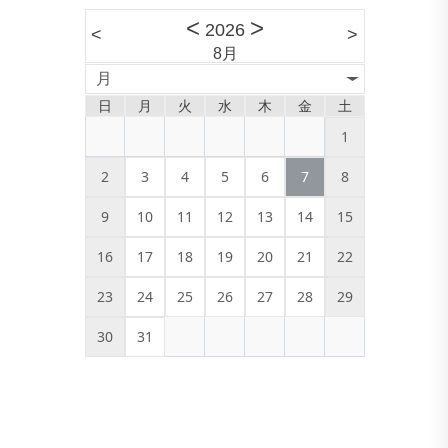
<
>
2026
<
>
8月
月
日
月
火
水
木
金
土
1
2
3
4
5
6
7
8
9
10
11
12
13
14
15
16
17
18
19
20
21
22
23
24
25
26
27
28
29
30
31