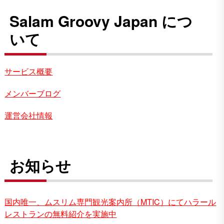
Salam Groovy Japan につ
いて
サービス概要
メンバーブログ
運営会社情報
お知らせ
国内唯一、ムスリム専門観光案内所（MTIC）にてハラール
レストランの無料紹介を実施中