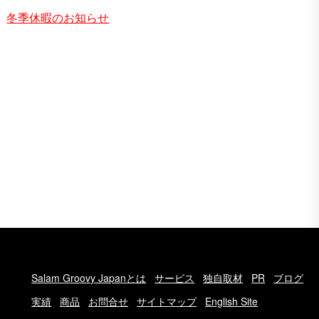
冬季休暇のお知らせ
Salam Groovy Japanとは
サービス
独自取材
PR
ブログ
実績
商品
お問合せ
サイトマップ
English Site