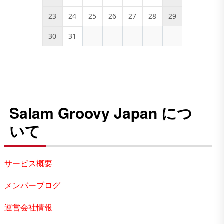
23
24
25
26
27
28
29
30
31
Salam Groovy Japan につ
いて
サービス概要
メンバーブログ
運営会社情報