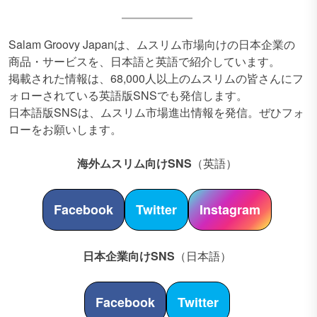
Salam Groovy Japanは、ムスリム市場向けの日本企業の
商品・サービスを、日本語と英語で紹介しています。
掲載された情報は、68,000人以上のムスリムの皆さんにフ
ォローされている英語版SNSでも発信します。
日本語版SNSは、ムスリム市場進出情報を発信。ぜひフォ
ローをお願いします。
海外ムスリム向けSNS
（英語）
Facebook
Twitter
Instagram
日本企業向けSNS
（日本語）
Facebook
Twitter