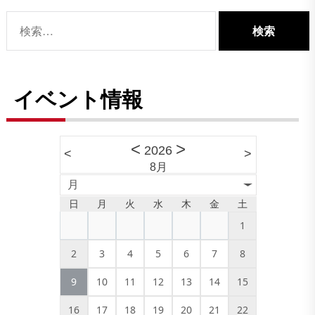
検
索:
イベント情報
<
>
2026
<
>
8月
月
日
月
火
水
木
金
土
1
2
3
4
5
6
7
8
9
10
11
12
13
14
15
16
17
18
19
20
21
22