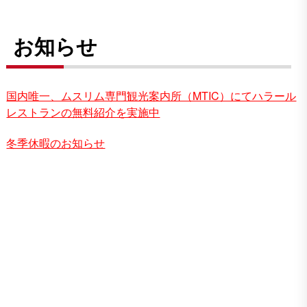
お知らせ
国内唯一、ムスリム専門観光案内所（MTIC）にてハラール
レストランの無料紹介を実施中
冬季休暇のお知らせ