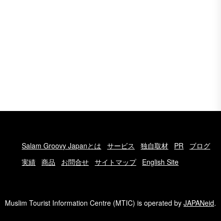
Salam Groovy Japanとは
サービス
独自取材
PR
ブログ
実績
商品
お問合せ
サイトマップ
English Site
Muslim Tourist Information Centre (MTIC) is operated by
JAPANeid
.