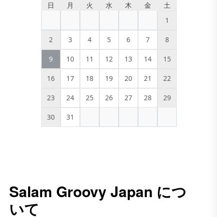
日
月
火
水
木
金
土
1
2
3
4
5
6
7
8
9
10
11
12
13
14
15
16
17
18
19
20
21
22
23
24
25
26
27
28
29
30
31
Salam Groovy Japan につ
いて