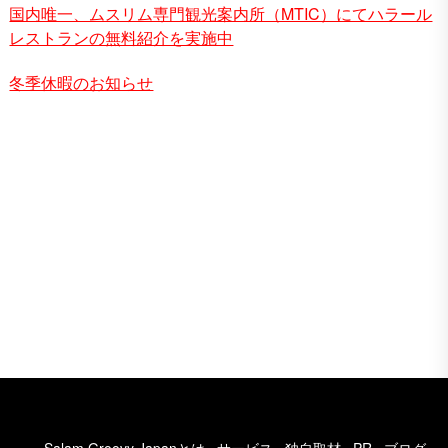
国内唯一、ムスリム専門観光案内所（MTIC）にてハラール
レストランの無料紹介を実施中
冬季休暇のお知らせ