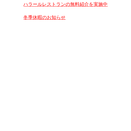
ハラールレストランの無料紹介を実施中
冬季休暇のお知らせ