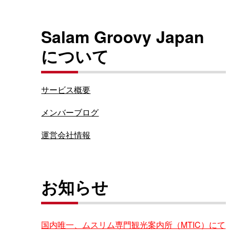
Salam Groovy Japan
について
サービス概要
メンバーブログ
運営会社情報
お知らせ
国内唯一、ムスリム専門観光案内所（MTIC）にて