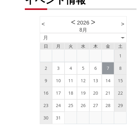
<
>
2026
<
>
8月
月
日
月
火
水
木
金
土
1
2
3
4
5
6
7
8
9
10
11
12
13
14
15
16
17
18
19
20
21
22
23
24
25
26
27
28
29
30
31