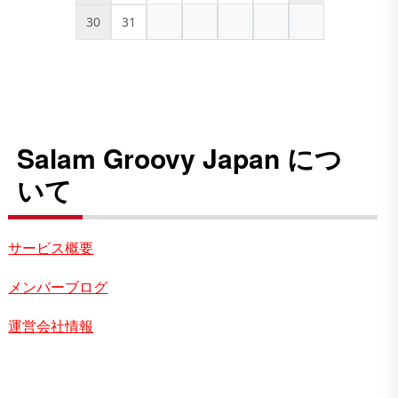
30
31
Salam Groovy Japan につ
いて
サービス概要
メンバーブログ
運営会社情報