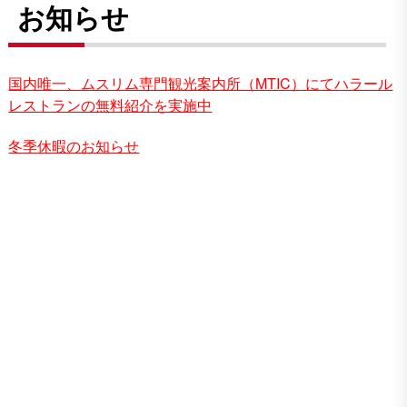
お知らせ
国内唯一、ムスリム専門観光案内所（MTIC）にてハラール
レストランの無料紹介を実施中
冬季休暇のお知らせ