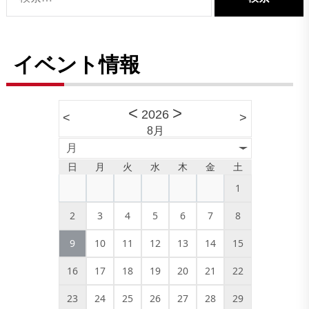
イベント情報
<
>
2026
<
>
8月
月
日
月
火
水
木
金
土
1
2
3
4
5
6
7
8
9
10
11
12
13
14
15
16
17
18
19
20
21
22
23
24
25
26
27
28
29