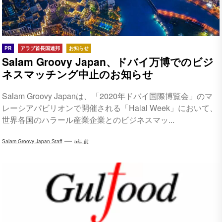
PR
アラブ首長国連邦
お知らせ
Salam Groovy Japan、ドバイ万博でのビジ
ネスマッチング中止のお知らせ
Salam Groovy Japanは、「2020年ドバイ国際博覧会」のマ
レーシアパビリオンで開催される「Halal Week」において、
世界各国のハラール産業企業とのビジネスマッ...
Salam Groovy Japan Staff
5年 前