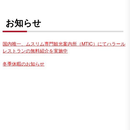
お知らせ
国内唯一、ムスリム専門観光案内所（MTIC）にてハラール
レストランの無料紹介を実施中
冬季休暇のお知らせ