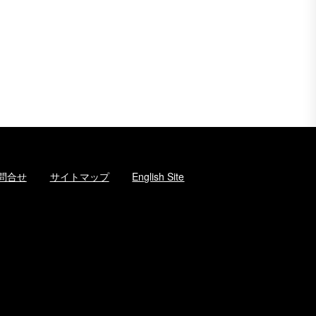
問合せ
サイトマップ
English Site