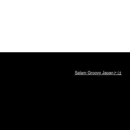
Salam Groovy Japanとは