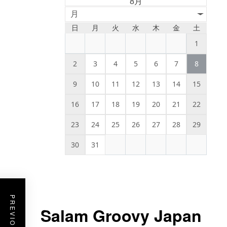
8月
月
日
月
火
水
木
金
土
1
2
3
4
5
6
7
8
9
10
11
12
13
14
15
16
17
18
19
20
21
22
23
24
25
26
27
28
29
30
31
Salam Groovy Japan