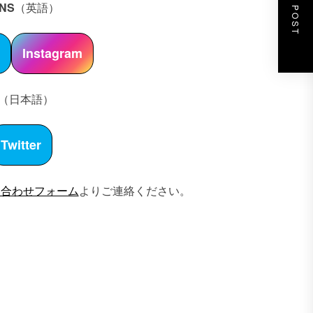
NEXT POST
NS
（英語）
r
Instagram
（日本語）
Twitter
い合わせフォーム
よりご連絡ください。