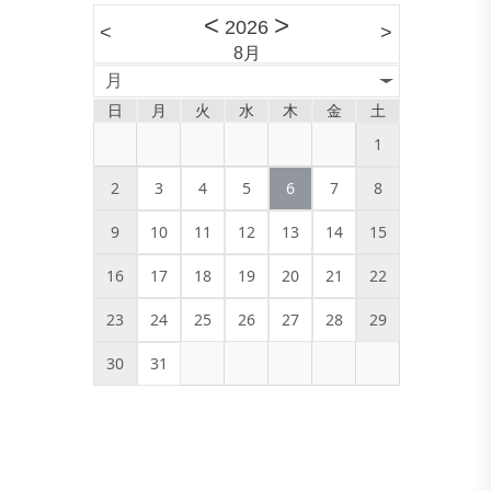
<
>
2026
<
>
8月
月
日
月
火
水
木
金
土
1
2
3
4
5
6
7
8
9
10
11
12
13
14
15
16
17
18
19
20
21
22
23
24
25
26
27
28
29
30
31