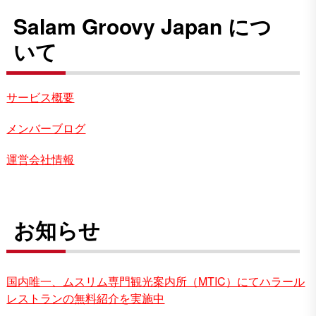
Salam Groovy Japan につ
いて
サービス概要
メンバーブログ
運営会社情報
お知らせ
国内唯一、ムスリム専門観光案内所（MTIC）にてハラール
レストランの無料紹介を実施中