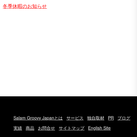
冬季休暇のお知らせ
Salam Groovy Japanとは
サービス
独自取材
PR
ブログ
実績
商品
お問合せ
サイトマップ
English Site