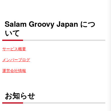
Salam Groovy Japan につ
いて
サービス概要
メンバーブログ
運営会社情報
お知らせ