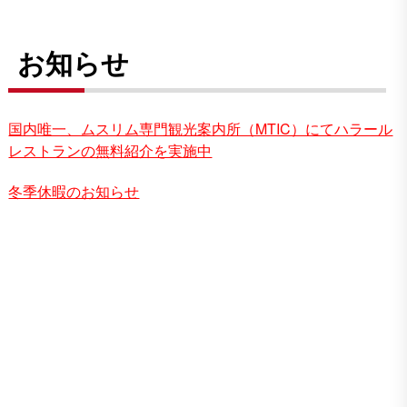
お知らせ
国内唯一、ムスリム専門観光案内所（MTIC）にてハラール
レストランの無料紹介を実施中
冬季休暇のお知らせ