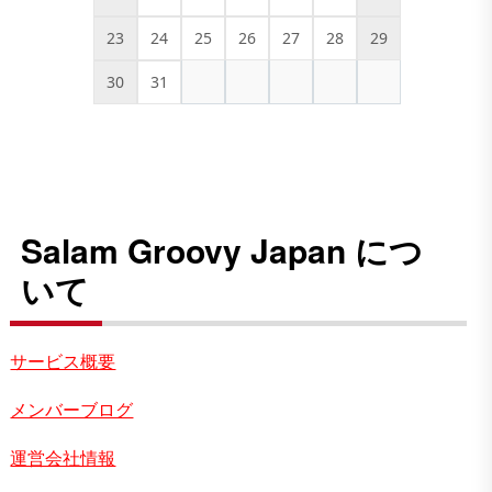
23
24
25
26
27
28
29
30
31
Salam Groovy Japan につ
いて
サービス概要
メンバーブログ
運営会社情報