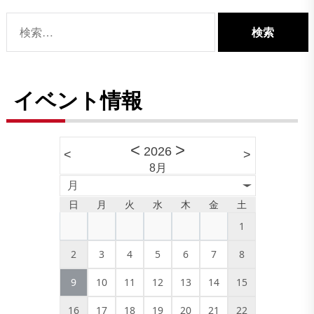
検
索:
イベント情報
<
>
2026
<
>
8月
月
日
月
火
水
木
金
土
1
2
3
4
5
6
7
8
9
10
11
12
13
14
15
16
17
18
19
20
21
22