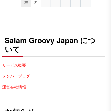
30
31
Salam Groovy Japan につ
いて
サービス概要
メンバーブログ
運営会社情報