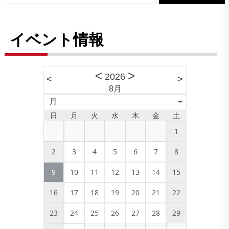
シ
ョ
イベント情報
ン
<
>
2026
<
>
8月
月
日
月
火
水
木
金
土
1
2
3
4
5
6
7
8
9
10
11
12
13
14
15
16
17
18
19
20
21
22
23
24
25
26
27
28
29