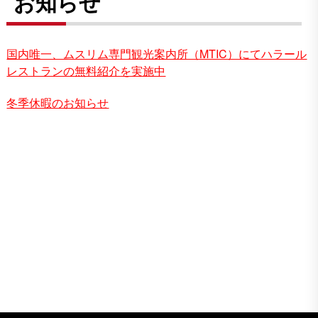
お知らせ
国内唯一、ムスリム専門観光案内所（MTIC）にてハラール
レストランの無料紹介を実施中
冬季休暇のお知らせ