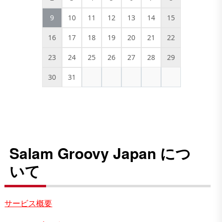
9
10
11
12
13
14
15
16
17
18
19
20
21
22
23
24
25
26
27
28
29
30
31
Salam Groovy Japan につ
いて
サービス概要